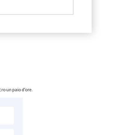
ro un paio d’ore.