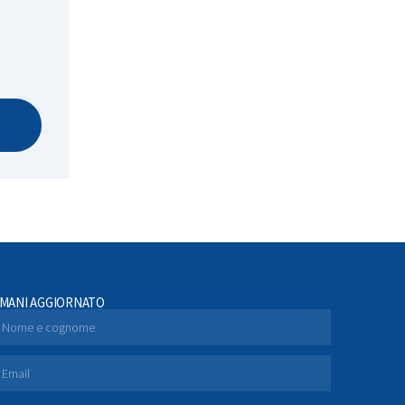
IMANI AGGIORNATO