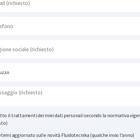
tto il trattamenti dei miei dati personali secondo la normativa vige
sto)
temi aggiornato sulle novità Fluidotecnika (qualche invio l’anno)