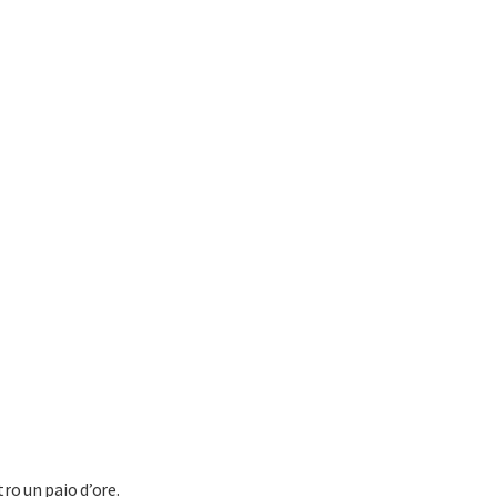
ro un paio d’ore.