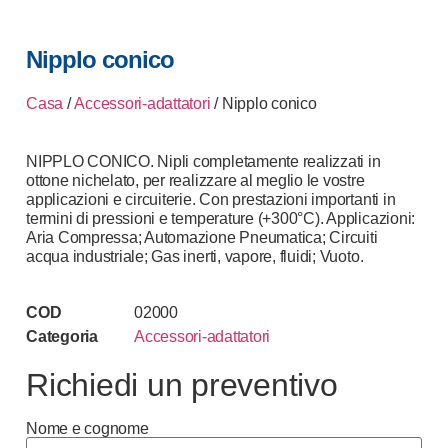
Nipplo conico
Casa
/
Accessori-adattatori
/ Nipplo conico
NIPPLO CONICO. Nipli completamente realizzati in
ottone nichelato, per realizzare al meglio le vostre
applicazioni e circuiterie. Con prestazioni importanti in
termini di pressioni e temperature (+300°C). Applicazioni:
Aria Compressa; Automazione Pneumatica; Circuiti
acqua industriale; Gas inerti, vapore, fluidi; Vuoto.
COD
02000
Categoria
Accessori-adattatori
Richiedi un preventivo
Nome e cognome