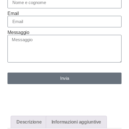
Email
Messaggio
Invia
Descrizione
Informazioni aggiuntive