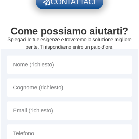
CONTATTACI
Come possiamo aiutarti?
Spiegaci le tue esigenze e troveremo la soluzione migliore
per te. Ti rispondiamo entro un paio d’ore.