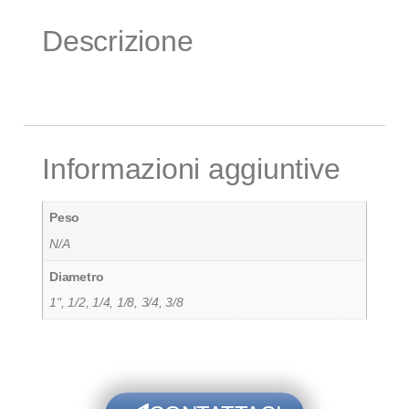
Descrizione
Informazioni aggiuntive
Peso
N/A
Diametro
1", 1/2, 1/4, 1/8, 3/4, 3/8