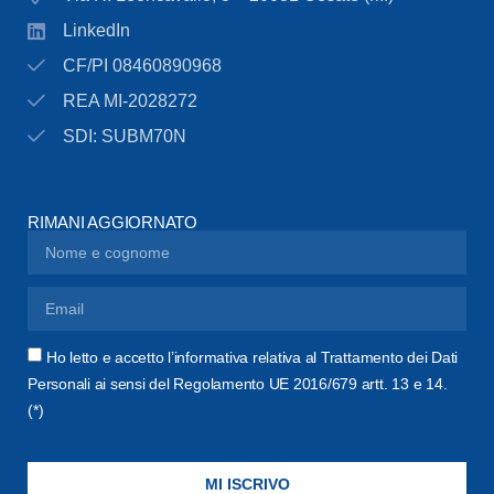
LinkedIn
CF/PI 08460890968
REA MI-2028272
SDI: SUBM70N
RIMANI AGGIORNATO
Ho letto e accetto l’informativa relativa al Trattamento dei Dati
Personali ai sensi del Regolamento UE 2016/679 artt. 13 e 14.
(*)
MI ISCRIVO