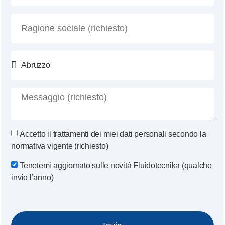
Accetto il trattamenti dei miei dati personali secondo la
normativa vigente (richiesto)
Tenetemi aggiornato sulle novità Fluidotecnika (qualche
invio l’anno)