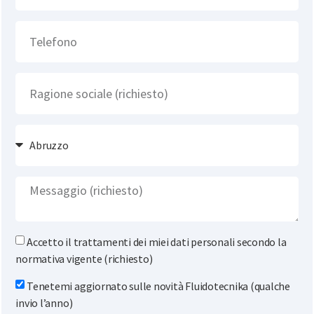
Accetto il trattamenti dei miei dati personali secondo la
normativa vigente (richiesto)
Tenetemi aggiornato sulle novità Fluidotecnika (qualche
invio l’anno)