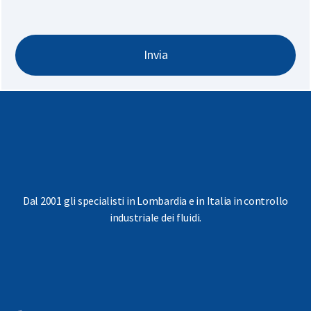
Invia
Dal 2001 gli specialisti in Lombardia e in Italia in controllo
industriale dei fluidi.
Scarica la nostra brochure