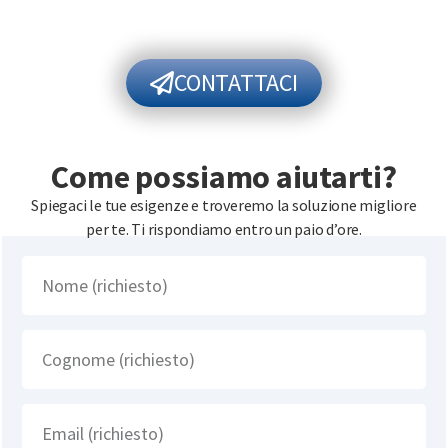
CONTATTACI
Come possiamo aiutarti?
Spiegaci le tue esigenze e troveremo la soluzione migliore
per te. Ti rispondiamo entro un paio d’ore.