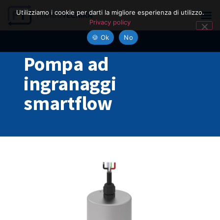
Utilizziamo i cookie per darti la migliore esperienza di utilizzo.
Privacy policy
🍪 Ok
No
Pompa ad
ingranaggi
smartflow