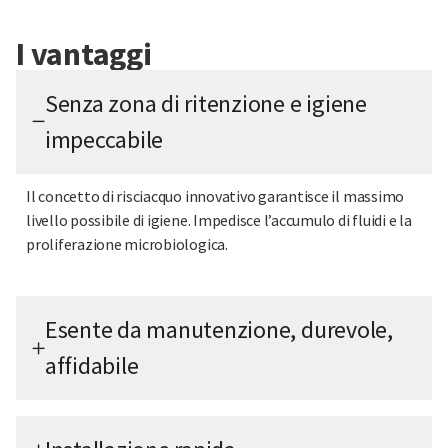
I vantaggi
Senza zona di ritenzione e igiene
impeccabile
Il concetto di risciacquo innovativo garantisce il massimo
livello possibile di igiene. Impedisce l’accumulo di fluidi e la
proliferazione microbiologica.
Esente da manutenzione, durevole,
affidabile