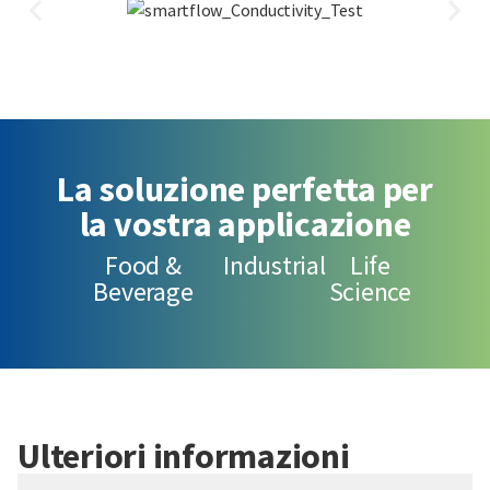
La soluzione perfetta per
la vostra applicazione
Food &
Industrial
Life
Beverage
Science
Ulteriori informazioni