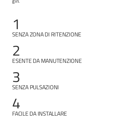
giri.
1
SENZA ZONA DI RITENZIONE
2
ESENTE DA MANUTENZIONE
3
SENZA PULSAZIONI
4
FACILE DA INSTALLARE